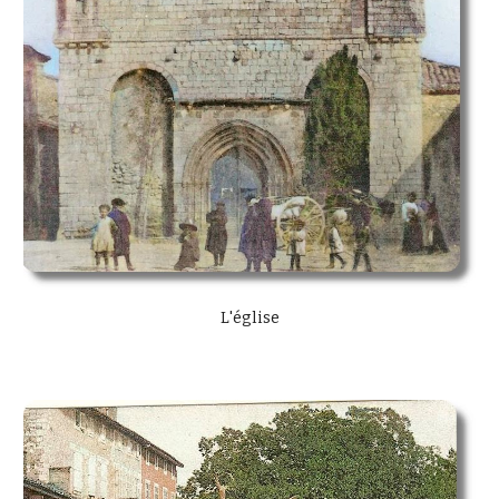
L'église