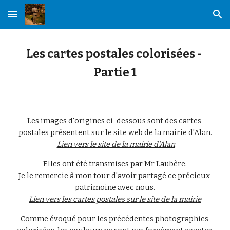
Skip to main content
Skip to navigation
Les cartes postales colorisées - 
Partie 1
Les images d'origines ci-dessous sont des cartes 
postales présentent sur le site web de la mairie d'Alan.
Lien vers le site de la mairie d'Alan
Elles ont été transmises par Mr Laubère.
Je le remercie à mon tour d'avoir partagé ce précieux 
patrimoine avec nous.
Lien vers les cartes postales sur le site de la mairie
Comme évoqué pour les précédentes photographies 