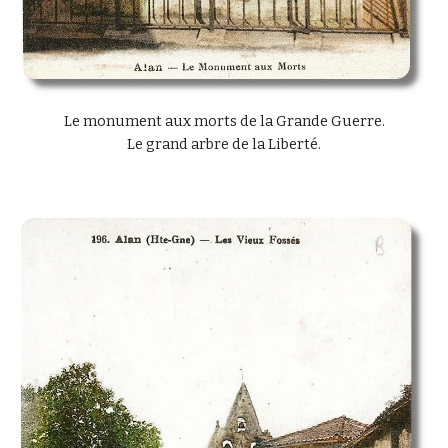
Le monument aux morts de la Grande Guerre.
Le grand arbre de la Liberté.