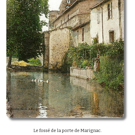
Le fossé de la porte de Marignac.