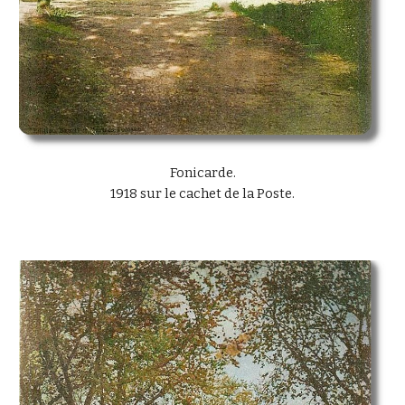
Fonicarde.
1918 sur le cachet de la Poste.