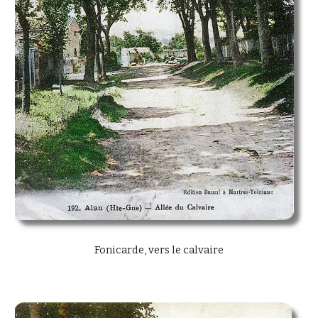
Fonicarde, vers le calvaire