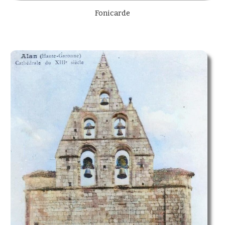
Fonicarde